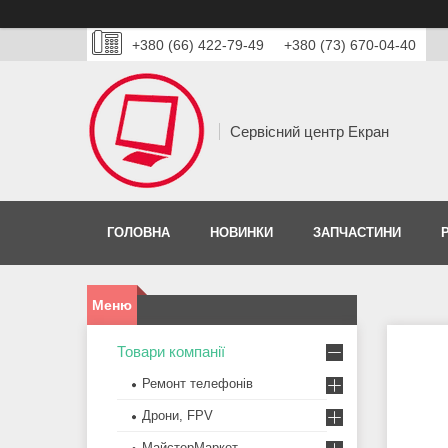
+380 (66) 422-79-49
+380 (73) 670-04-40
Сервісний центр Екран
ГОЛОВНА
НОВИНКИ
ЗАПЧАСТИНИ
Товари компанії
Ремонт телефонів
Дрони, FPV
МайстерМаркет