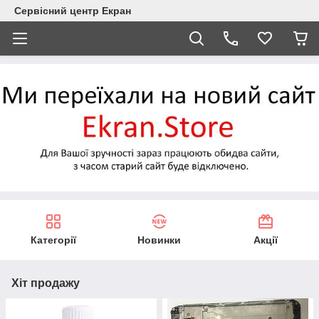
Сервісний центр Екран
Категорії
Новинки
Акції
Хіт продажу