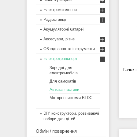
Електроживлення
Радіостанції
Акумуляторні батареї
Аксесуари, різне
Обладнання та інструменти
Електротранспорт
Зарядні для
Гачок 
електромобілів
Для самокатів
Автозапчастини
Моторні системи BLDC
DIY конструктори, розвиваючі
набори для дітей
Обмін / повернення