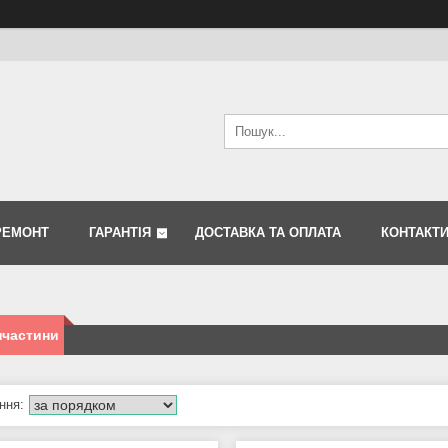
РЕМОНТ
ГАРАНТІЯ
ДОСТАВКА ТА ОПЛАТА
КОНТАКТ
пчастини