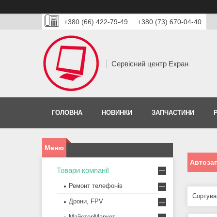
+380 (66) 422-79-49
+380 (73) 670-04-40
Сервісний центр Екран
ГОЛОВНА
НОВИНКИ
ЗАПЧАСТИНИ
Автоза
Товари компанії
Ремонт телефонів
Дрони, FPV
МайстерМаркет