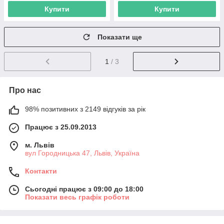
Купити
Купити
Показати ще
1
/ 3
Про нас
98% позитивних з 2149 відгуків за рік
Працює з 25.09.2013
м. Львів
вул Городницька 47, Львів, Україна
Контакти
Сьогодні працює з 09:00 до 18:00
Показати весь графік роботи