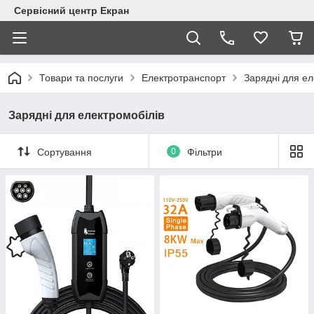
Сервісний центр Екран
Товари та послуги
Електротранспорт
Зарядні для ел
Зарядні для електромобілів
Сортування
0
Фільтри