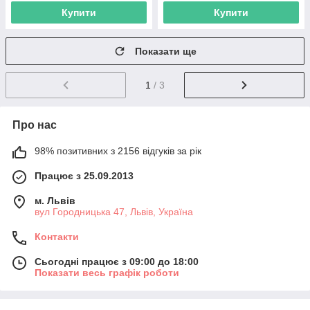
Купити
Купити
Показати ще
1
/ 3
Про нас
98% позитивних з 2156 відгуків за рік
Працює з 25.09.2013
м. Львів
вул Городницька 47, Львів, Україна
Контакти
Сьогодні працює з 09:00 до 18:00
Показати весь графік роботи