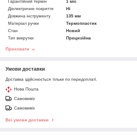
Гарантійний термін
1 міс
Діелектричне покриття
Ні
Довжина інструменту
135 мм
Матеріал ручки
Термопластик
Стан
Новий
Тип викрутки
Прецизійна
Приховати
Умови доставки
Доставка здійснюється тільки по передоплаті.
Нова Пошта
Самовивіз
Самовивіз
Всі умови доставки