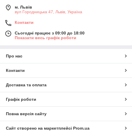
м. Львів
вул Городницька 47, Львів, Україна
Контакти
Сьогодні працює з 09:00 до 18:00
Показати весь графік роботи
Про нас
Контакти
Доставка та оплата
Графік роботи
Повна версія сайту
Сайт створено на маркетплейсі
Prom.ua