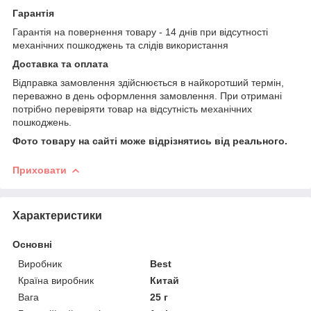
Гарантія
Гарантія на повернення товару - 14 днів при відсутності
механічних пошкоджень та слідів використання
Доставка та оплата
Відправка замовлення здійснюється в найкоротший термін,
переважно в день оформлення замовлення. При отримані
потрібно перевіряти товар на відсутність механічних
пошкоджень.
Фото товару на сайті може відрізнятись від реального.
Приховати
Характеристики
Основні
Виробник
Best
Країна виробник
Китай
Вага
25 г