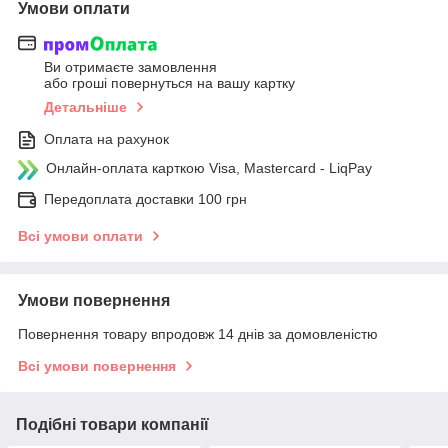
Умови оплати
Ви отримаєте замовлення
або гроші повернуться на вашу картку
Детальніше
Оплата на рахунок
Онлайн-оплата карткою Visa, Mastercard - LiqPay
Передоплата доставки 100 грн
Всі умови оплати
Умови повернення
Повернення товару впродовж 14 днів за домовленістю
Всі умови повернення
Подібні товари компанії