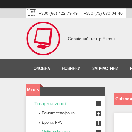
+380 (66) 422-79-49
+380 (73) 670-04-40
Сервісний центр Екран
ГОЛОВНА
НОВИНКИ
ЗАПЧАСТИНИ
Світлод
Товари компанії
Ремонт телефонів
Дрони, FPV
МайстерМаркет