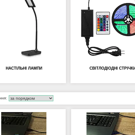
НАСТІЛЬНІ ЛАМПИ
СВІТЛОДІОДНІ СТРІЧК