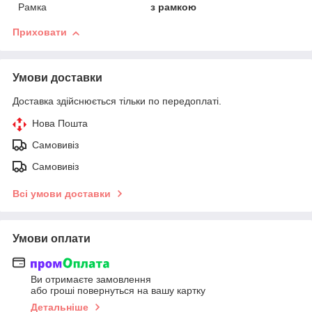
Рамка
з рамкою
Приховати
Умови доставки
Доставка здійснюється тільки по передоплаті.
Нова Пошта
Самовивіз
Самовивіз
Всі умови доставки
Умови оплати
Ви отримаєте замовлення
або гроші повернуться на вашу картку
Детальніше