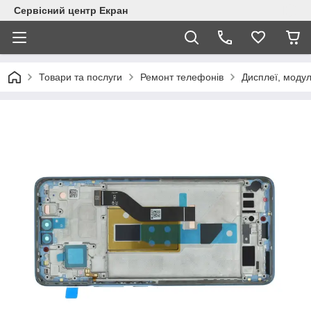
Сервісний центр Екран
Товари та послуги
Ремонт телефонів
Дисплеї, модул