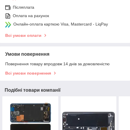
Післяплата
Оплата на рахунок
Онлайн-оплата карткою Visa, Mastercard - LiqPay
Всі умови оплати
Умови повернення
Повернення товару впродовж 14 днів за домовленістю
Всі умови повернення
Подібні товари компанії