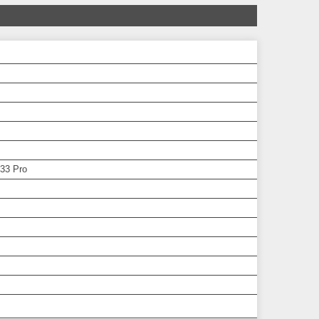
33 Pro