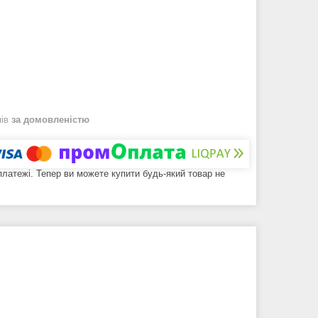
нів
за домовленістю
 платежі. Тепер ви можете купити будь-який товар не