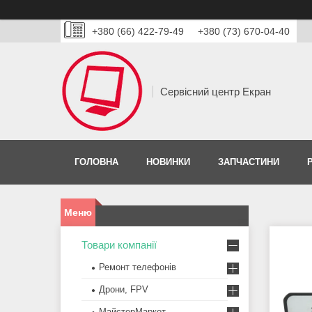
+380 (66) 422-79-49
+380 (73) 670-04-40
Сервісний центр Екран
ГОЛОВНА
НОВИНКИ
ЗАПЧАСТИНИ
Товари компанії
Ремонт телефонів
Дрони, FPV
МайстерМаркет