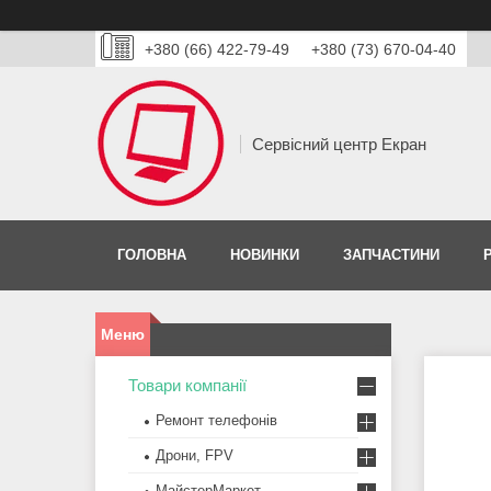
+380 (66) 422-79-49
+380 (73) 670-04-40
Сервісний центр Екран
ГОЛОВНА
НОВИНКИ
ЗАПЧАСТИНИ
Товари компанії
Ремонт телефонів
Дрони, FPV
МайстерМаркет