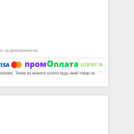
нів
за домовленістю
 платежі. Тепер ви можете купити будь-який товар не