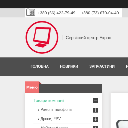
+380 (66) 422-79-49
+380 (73) 670-04-40
Сервісний центр Екран
ГОЛОВНА
НОВИНКИ
ЗАПЧАСТИНИ
Товари компанії
Ремонт телефонів
Дрони, FPV
МайстерМаркет