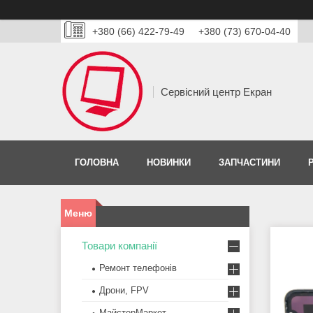
+380 (66) 422-79-49
+380 (73) 670-04-40
Сервісний центр Екран
ГОЛОВНА
НОВИНКИ
ЗАПЧАСТИНИ
Товари компанії
Ремонт телефонів
Дрони, FPV
МайстерМаркет