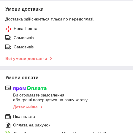
Умови доставки
Доставка здійснюється тільки по передоплаті.
Нова Пошта
Самовивіз
Самовивіз
Всі умови доставки
Умови оплати
Ви отримаєте замовлення
або гроші повернуться на вашу картку
Детальніше
Післяплата
Оплата на рахунок