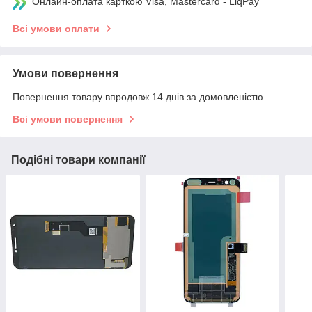
Онлайн-оплата карткою Visa, Mastercard - LiqPay
Всі умови оплати
Умови повернення
Повернення товару впродовж 14 днів за домовленістю
Всі умови повернення
Подібні товари компанії