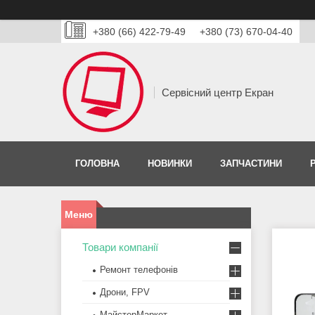
+380 (66) 422-79-49
+380 (73) 670-04-40
Сервісний центр Екран
ГОЛОВНА
НОВИНКИ
ЗАПЧАСТИНИ
Товари компанії
Ремонт телефонів
Дрони, FPV
МайстерМаркет