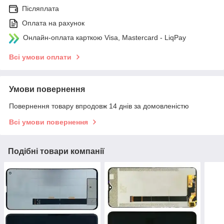
Післяплата
Оплата на рахунок
Онлайн-оплата карткою Visa, Mastercard - LiqPay
Всі умови оплати
Умови повернення
Повернення товару впродовж 14 днів за домовленістю
Всі умови повернення
Подібні товари компанії