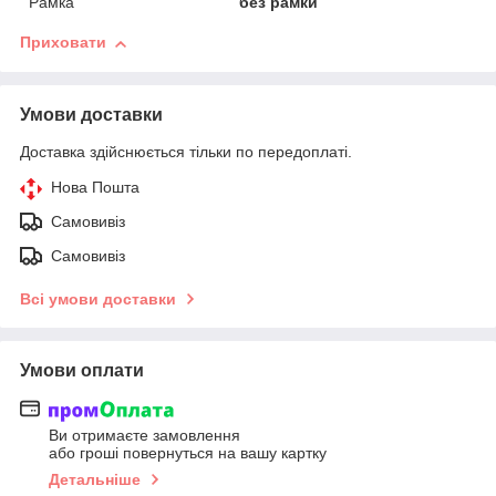
Рамка
без рамки
Приховати
Умови доставки
Доставка здійснюється тільки по передоплаті.
Нова Пошта
Самовивіз
Самовивіз
Всі умови доставки
Умови оплати
Ви отримаєте замовлення
або гроші повернуться на вашу картку
Детальніше