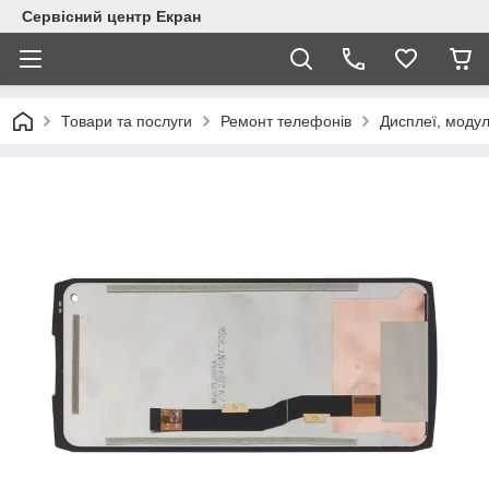
Сервісний центр Екран
Товари та послуги
Ремонт телефонів
Дисплеї, модул