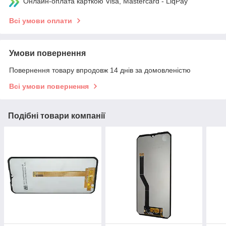
Онлайн-оплата карткою Visa, Mastercard - LiqPay
Всі умови оплати
Умови повернення
Повернення товару впродовж 14 днів за домовленістю
Всі умови повернення
Подібні товари компанії