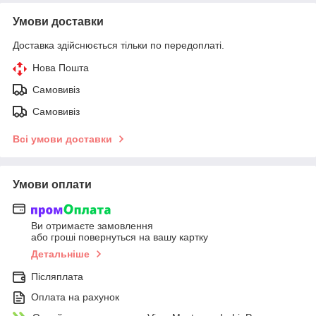
Умови доставки
Доставка здійснюється тільки по передоплаті.
Нова Пошта
Самовивіз
Самовивіз
Всі умови доставки
Умови оплати
Ви отримаєте замовлення
або гроші повернуться на вашу картку
Детальніше
Післяплата
Оплата на рахунок