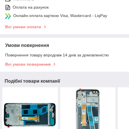
Оплата на рахунок
Онлайн-оплата карткою Visa, Mastercard - LiqPay
Всі умови оплати
Умови повернення
Повернення товару впродовж 14 днів за домовленістю
Всі умови повернення
Подібні товари компанії