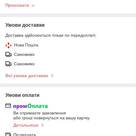
Приховати
Умови доставки
Доставка здійснюється тільки по передоплаті.
Нова Пошта
Самовивіз
Самовивіз
Всі умови доставки
Умови оплати
Ви отримаєте замовлення
або гроші повернуться на вашу картку
Детальніше
Післяплата