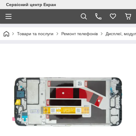
Сервісний центр Екран
Товари та послуги
Ремонт телефонів
Дисплеї, модул