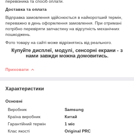
перевізника та спосіб оплати.
Доставка та оплата
Відправка замовлення здійснюється в найкоротший термін,
переважно в день оформлення замовлення. При отримані
потрібно перевіряти запчастину на відсутність механічних
пошкоджень.
Фото товару на сайті може відрізнятись від реального.
Купуйте дисплеї, модулі, сенсорні екрани - з
нами завжди можна домовитись.
Приховати
Характеристики
Основні
Виробник
Samsung
Країна виробник
Китай
Гарантійний термін
1 міс
Клас якості
Original PRC