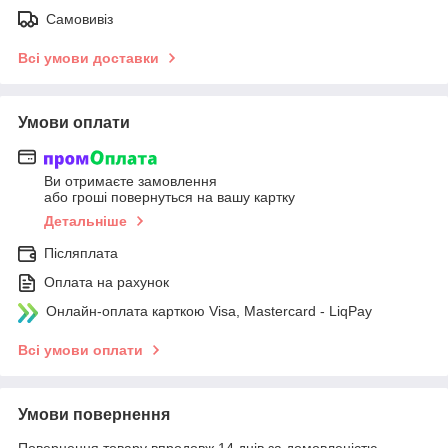
Самовивіз
Всі умови доставки
Умови оплати
Ви отримаєте замовлення
або гроші повернуться на вашу картку
Детальніше
Післяплата
Оплата на рахунок
Онлайн-оплата карткою Visa, Mastercard - LiqPay
Всі умови оплати
Умови повернення
Повернення товару впродовж 14 днів за домовленістю