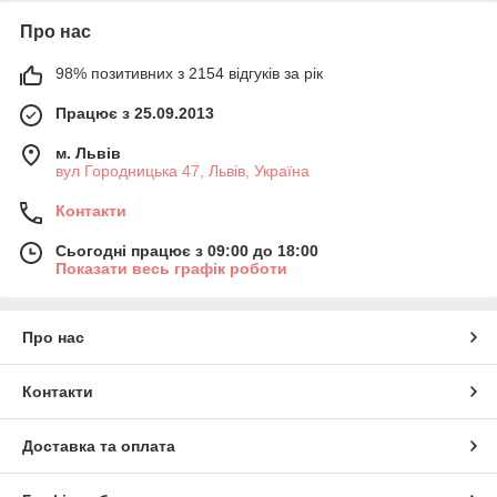
Про нас
98% позитивних з 2154 відгуків за рік
Працює з 25.09.2013
м. Львів
вул Городницька 47, Львів, Україна
Контакти
Сьогодні працює з 09:00 до 18:00
Показати весь графік роботи
Про нас
Контакти
Доставка та оплата