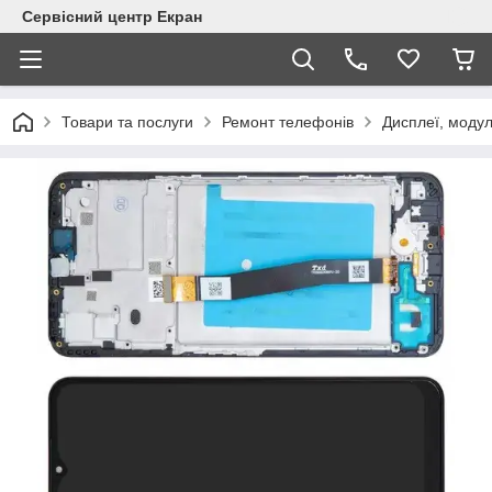
Сервісний центр Екран
Товари та послуги
Ремонт телефонів
Дисплеї, модул