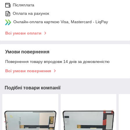
Післяплата
Оплата на рахунок
Онлайн-оплата карткою Visa, Mastercard - LiqPay
Всі умови оплати
Умови повернення
Повернення товару впродовж 14 днів за домовленістю
Всі умови повернення
Подібні товари компанії