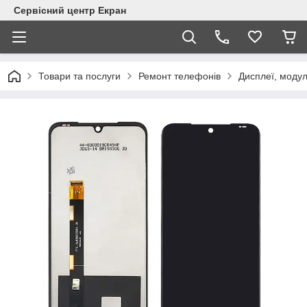
Сервісний центр Екран
Товари та послуги
Ремонт телефонів
Дисплеї, модул