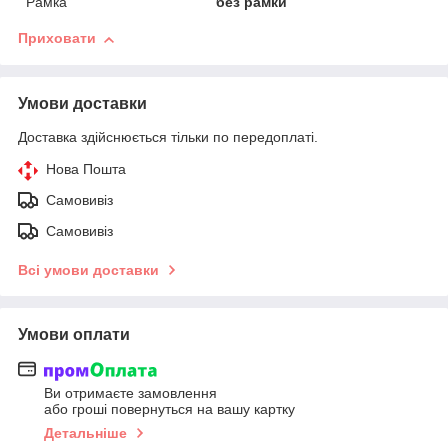
Рамка
без рамки
Приховати
Умови доставки
Доставка здійснюється тільки по передоплаті.
Нова Пошта
Самовивіз
Самовивіз
Всі умови доставки
Умови оплати
Ви отримаєте замовлення
або гроші повернуться на вашу картку
Детальніше