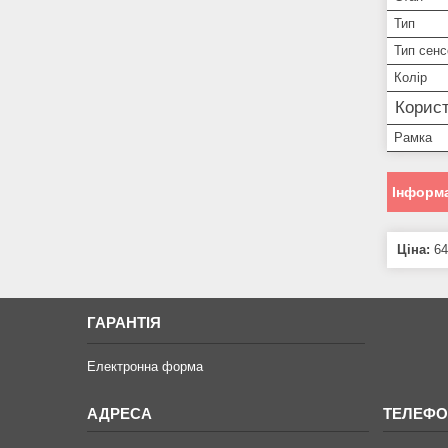
Тип
Тип сенс
Колір
Корист
Рамка
Інформа
Ціна:
64
ГАРАНТІЯ
Електронна форма