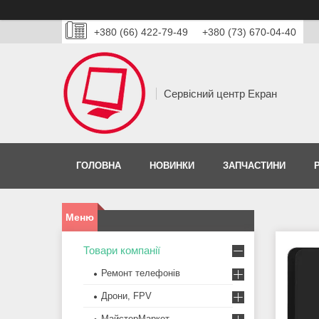
+380 (66) 422-79-49
+380 (73) 670-04-40
Сервісний центр Екран
ГОЛОВНА
НОВИНКИ
ЗАПЧАСТИНИ
Товари компанії
Ремонт телефонів
Дрони, FPV
МайстерМаркет