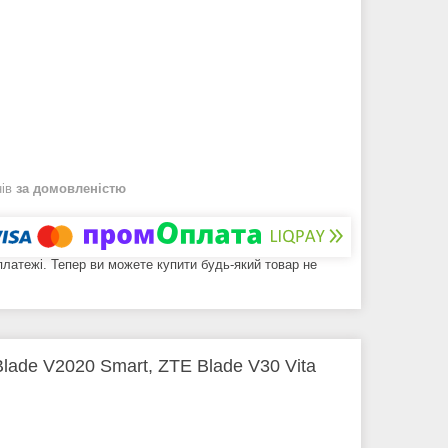
нів
за домовленістю
 платежі. Тепер ви можете купити будь-який товар не
ade V2020 Smart, ZTE Blade V30 Vita