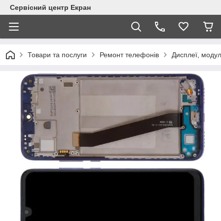
Сервісний центр Екран
Товари та послуги
Ремонт телефонів
Дисплеї, модул