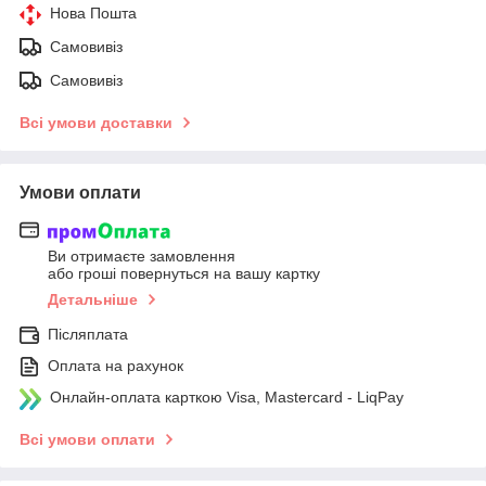
Нова Пошта
Самовивіз
Самовивіз
Всі умови доставки
Умови оплати
Ви отримаєте замовлення
або гроші повернуться на вашу картку
Детальніше
Післяплата
Оплата на рахунок
Онлайн-оплата карткою Visa, Mastercard - LiqPay
Всі умови оплати