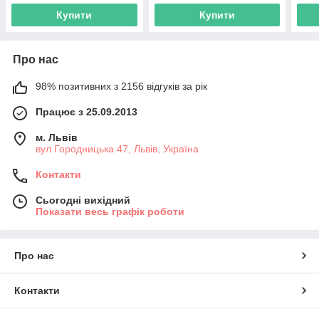
Купити
Купити
Про нас
98% позитивних з 2156 відгуків за рік
Працює з 25.09.2013
м. Львів
вул Городницька 47, Львів, Україна
Контакти
Сьогодні вихідний
Показати весь графік роботи
Про нас
Контакти