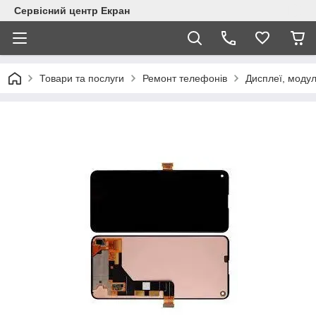
Сервісний центр Екран
Товари та послуги
Ремонт телефонів
Дисплеї, модул