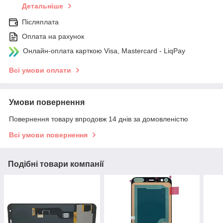
Детальніше
Післяплата
Оплата на рахунок
Онлайн-оплата карткою Visa, Mastercard - LiqPay
Всі умови оплати
Умови повернення
Повернення товару впродовж 14 днів за домовленістю
Всі умови повернення
Подібні товари компанії