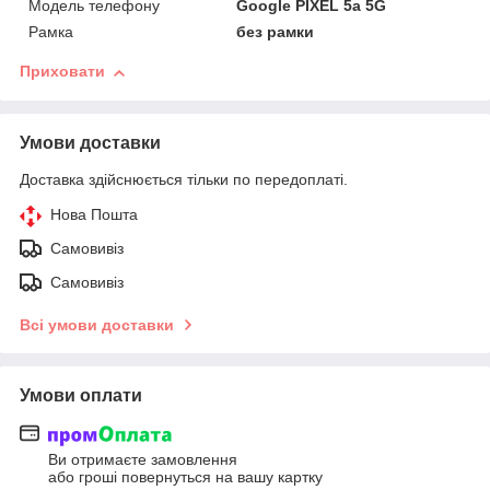
Модель телефону
Google PIXEL 5a 5G
Рамка
без рамки
Приховати
Умови доставки
Доставка здійснюється тільки по передоплаті.
Нова Пошта
Самовивіз
Самовивіз
Всі умови доставки
Умови оплати
Ви отримаєте замовлення
або гроші повернуться на вашу картку