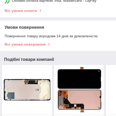
Онлайн-оплата карткою Visa, Mastercard - LiqPay
Всі умови оплати
Умови повернення
Повернення товару впродовж 14 днів за домовленістю
Всі умови повернення
Подібні товари компанії