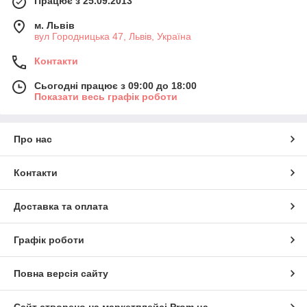
Працює з 25.09.2013
м. Львів
вул Городницька 47, Львів, Україна
Контакти
Сьогодні працює з 09:00 до 18:00
Показати весь графік роботи
Про нас
Контакти
Доставка та оплата
Графік роботи
Повна версія сайту