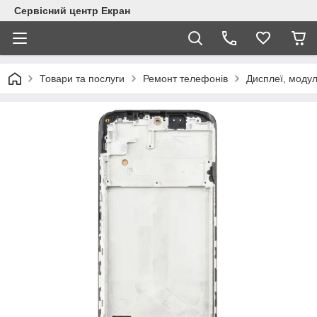
Сервісний центр Екран
Товари та послуги
Ремонт телефонів
Дисплеї, модул