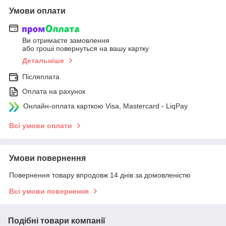
Умови оплати
Ви отримаєте замовлення
або гроші повернуться на вашу картку
Детальніше
Післяплата
Оплата на рахунок
Онлайн-оплата карткою Visa, Mastercard - LiqPay
Всі умови оплати
Умови повернення
Повернення товару впродовж 14 днів за домовленістю
Всі умови повернення
Подібні товари компанії