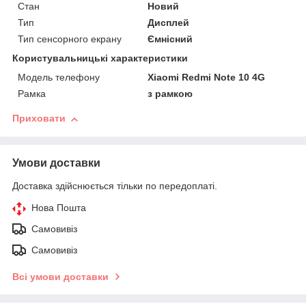
Стан
Новий
Тип
Дисплей
Тип сенсорного екрану
Ємнісний
Користувальницькі характеристики
Модель телефону
Xiaomi Redmi Note 10 4G
Рамка
з рамкою
Приховати
Умови доставки
Доставка здійснюється тільки по передоплаті.
Нова Пошта
Самовивіз
Самовивіз
Всі умови доставки