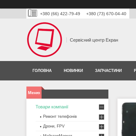
+380 (66) 422-79-49
+380 (73) 670-04-40
Сервісний центр Екран
ГОЛОВНА
НОВИНКИ
ЗАПЧАСТИНИ
Товари компанії
Ремонт телефонів
Дрони, FPV
МайстерМаркет