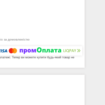
нів
за домовленістю
 платежі. Тепер ви можете купити будь-який товар не