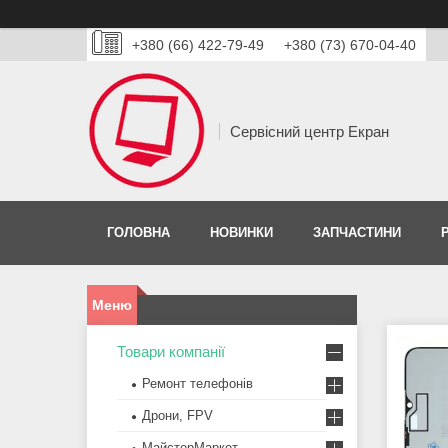
+380 (66) 422-79-49
+380 (73) 670-04-40
Сервісний центр Екран
ГОЛОВНА
НОВИНКИ
ЗАПЧАСТИНИ
Товари компанії
Ремонт телефонів
Дрони, FPV
МайстерМаркет