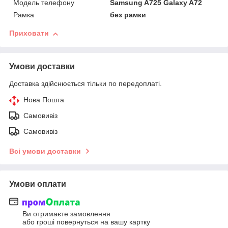
Модель телефону
Samsung A725 Galaxy A72
Рамка
без рамки
Приховати
Умови доставки
Доставка здійснюється тільки по передоплаті.
Нова Пошта
Самовивіз
Самовивіз
Всі умови доставки
Умови оплати
Ви отримаєте замовлення
або гроші повернуться на вашу картку