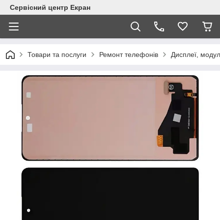
Сервісний центр Екран
Товари та послуги
Ремонт телефонів
Дисплеї, модул