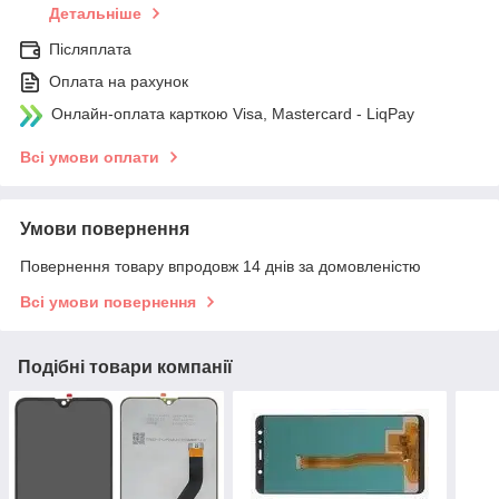
Детальніше
Післяплата
Оплата на рахунок
Онлайн-оплата карткою Visa, Mastercard - LiqPay
Всі умови оплати
Умови повернення
Повернення товару впродовж 14 днів за домовленістю
Всі умови повернення
Подібні товари компанії