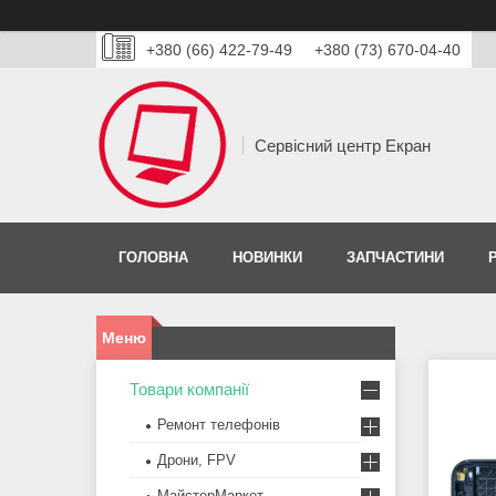
+380 (66) 422-79-49
+380 (73) 670-04-40
Сервісний центр Екран
ГОЛОВНА
НОВИНКИ
ЗАПЧАСТИНИ
Товари компанії
Ремонт телефонів
Дрони, FPV
МайстерМаркет