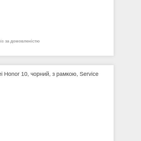
нів
за домовленістю
 Honor 10, чорний, з рамкою, Service