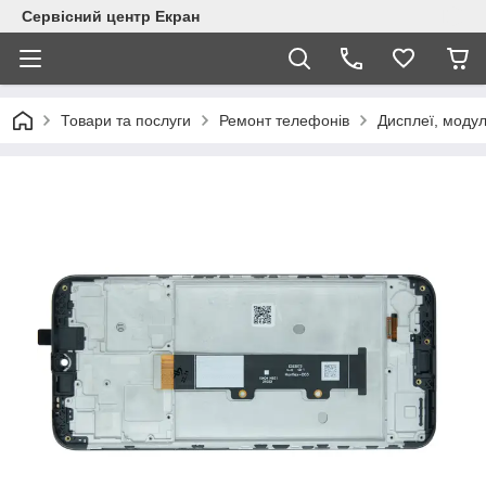
Сервісний центр Екран
Товари та послуги
Ремонт телефонів
Дисплеї, модул