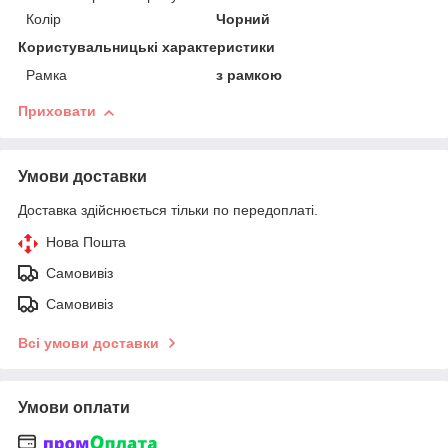
Колір
Чорний
Користувальницькі характеристики
Рамка
з рамкою
Приховати
Умови доставки
Доставка здійснюється тільки по передоплаті.
Нова Пошта
Самовивіз
Самовивіз
Всі умови доставки
Умови оплати