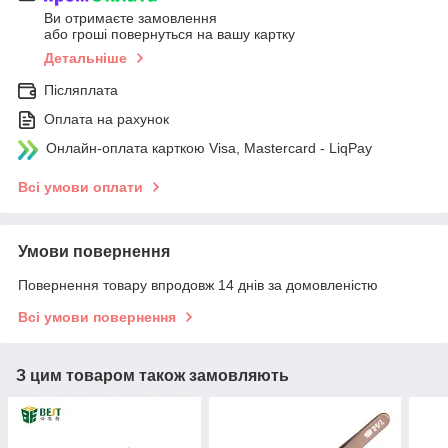
Ви отримаєте замовлення
або гроші повернуться на вашу картку
Детальніше
Післяплата
Оплата на рахунок
Онлайн-оплата карткою Visa, Mastercard - LiqPay
Всі умови оплати
Умови повернення
Повернення товару впродовж 14 днів за домовленістю
Всі умови повернення
З цим товаром також замовляють