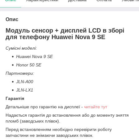
Опис
Модуль сенсор + дисплей LCD в зборі
для телефону Huawei Nova 9 SE
Сумісні моделі:
Huawei Nova 9 SE
Honor 50 SE
Партномери:
JLN-A00
JLN-LX1
Гарантія
Детальніше про гарантію на дисплеї -
читайте тут
Надається гарантія до встановлення або до моменту зняття
пломб (заводських плівок).
Перед встановленням необхідно перевірити роботу
запчастини не знімаючи заводських плівок.