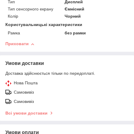
Тип
Дисплей
Тип сенсорного екрану
Ємнісний
Колір
Чорний
Користувальницькі характеристики
Рамка
без рамки
Приховати
Умови доставки
Доставка здійснюється тільки по передоплаті.
Нова Пошта
Самовивіз
Самовивіз
Всі умови доставки
Умови оплати