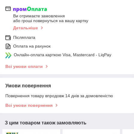
Ви отримаєте замовлення
або гроші повернуться на вашу картку
Детальніше
Післяплата
Оплата на рахунок
Онлайн-оплата карткою Visa, Mastercard - LiqPay
Всі умови оплати
Умови повернення
Повернення товару впродовж 14 днів за домовленістю
Всі умови повернення
З цим товаром також замовляють