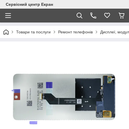
Сервісний центр Екран
Товари та послуги
Ремонт телефонів
Дисплеї, модул