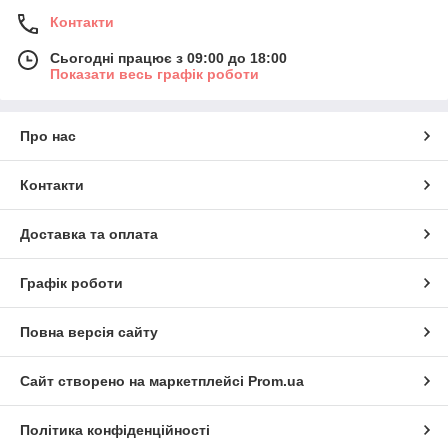
Контакти
Сьогодні працює з 09:00 до 18:00
Показати весь графік роботи
Про нас
Контакти
Доставка та оплата
Графік роботи
Повна версія сайту
Сайт створено на маркетплейсі
Prom.ua
Політика конфіденційності