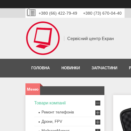
+380 (66) 422-79-49
+380 (73) 670-04-40
Сервісний центр Екран
ГОЛОВНА
НОВИНКИ
ЗАПЧАСТИНИ
Товари компанії
Ремонт телефонів
Дрони, FPV
МайстерМаркет