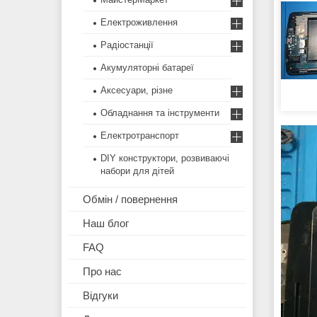
Електроживлення
Радіостанції
Акумуляторні батареї
Аксесуари, різне
Обладнання та інструменти
Електротранспорт
DIY конструктори, розвиваючі
набори для дітей
Обмін / повернення
Наш блог
FAQ
Про нас
Відгуки