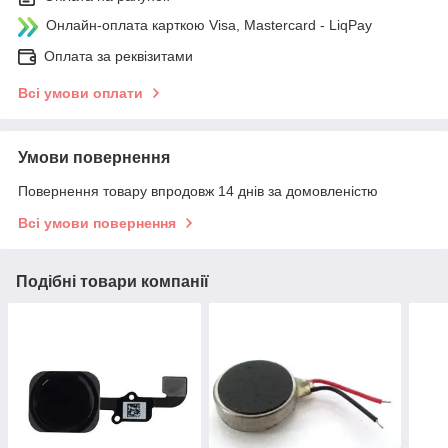
Онлайн-оплата карткою Visa, Mastercard - LiqPay
Оплата за реквізитами
Всі умови оплати
Умови повернення
Повернення товару впродовж 14 днів за домовленістю
Всі умови повернення
Подібні товари компанії