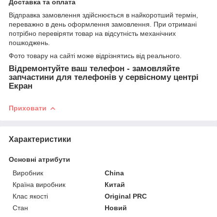
Доставка та оплата
Відправка замовлення здійснюється в найкоротший термін,
переважно в день оформлення замовлення. При отримані
потрібно перевіряти товар на відсутність механічних
пошкоджень.
Фото товару на сайті може відрізнятись від реального.
Відремонтуйте ваш телефон - замовляйте
запчастини для телефонів у сервісному центрі
Екран
Приховати
Характеристики
Основні атрибути
Виробник
China
Країна виробник
Китай
Клас якості
Original PRC
Стан
Новий