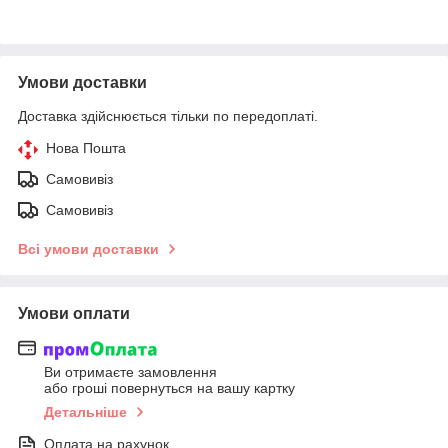
Умови доставки
Доставка здійснюється тільки по передоплаті.
Нова Пошта
Самовивіз
Самовивіз
Всі умови доставки
Умови оплати
Ви отримаєте замовлення
або гроші повернуться на вашу картку
Детальніше
Оплата на рахунок