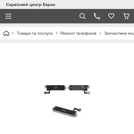
Сервісний центр Екран
Товари та послуги
Ремонт телефонів
Запчастини інш