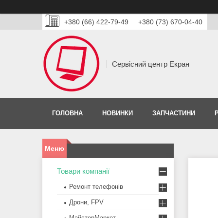
+380 (66) 422-79-49
+380 (73) 670-04-40
Сервісний центр Екран
ГОЛОВНА
НОВИНКИ
ЗАПЧАСТИНИ
Товари компанії
Ремонт телефонів
Дрони, FPV
МайстерМаркет