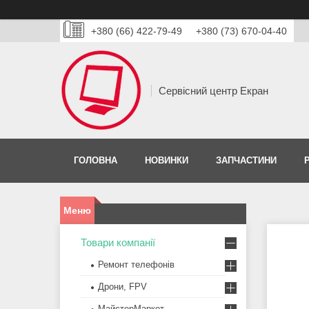
+380 (66) 422-79-49
+380 (73) 670-04-40
Сервісний центр Екран
ГОЛОВНА
НОВИНКИ
ЗАПЧАСТИНИ
Товари компанії
Ремонт телефонів
Дрони, FPV
МайстерМаркет