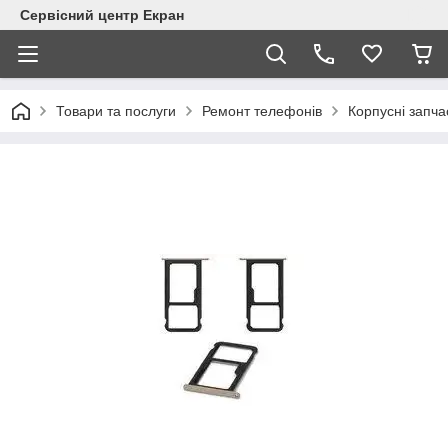
Сервісний центр Екран
Товари та послуги
Ремонт телефонів
Корпусні запча