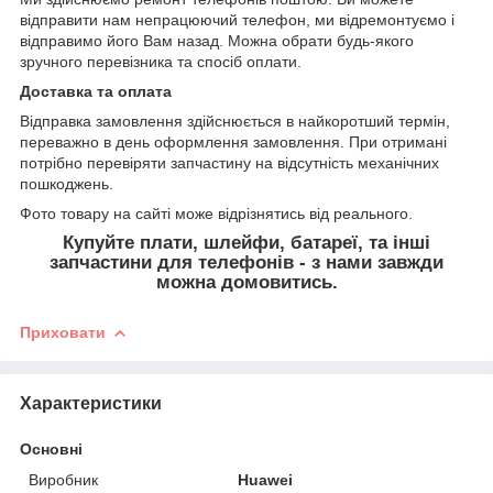
відправити нам непрацюючий телефон, ми відремонтуємо і
відправимо його Вам назад. Можна обрати будь-якого
зручного перевізника та спосіб оплати.
Доставка та оплата
Відправка замовлення здійснюється в найкоротший термін,
переважно в день оформлення замовлення. При отримані
потрібно перевіряти запчастину на відсутність механічних
пошкоджень.
Фото товару на сайті може відрізнятись від реального.
Купуйте плати, шлейфи, батареї, та інші
запчастини для телефонів - з нами завжди
можна домовитись.
Приховати
Характеристики
Основні
Виробник
Huawei