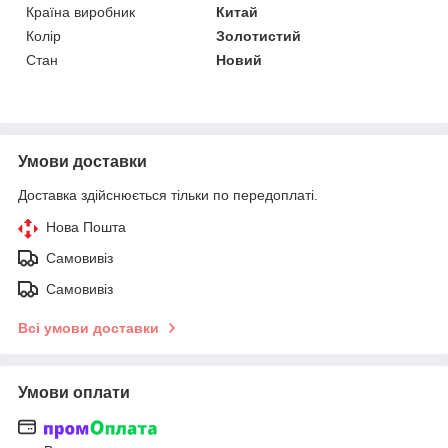
Країна виробник
Китай
Колір
Золотистий
Стан
Новий
Умови доставки
Доставка здійснюється тільки по передоплаті.
Нова Пошта
Самовивіз
Самовивіз
Всі умови доставки
Умови оплати