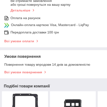
Ви отримаєте замовлення
або гроші повернуться на вашу картку
Детальніше
Оплата на рахунок
Онлайн-оплата карткою Visa, Mastercard - LiqPay
Передоплата доставки 100 грн
Всі умови оплати
Умови повернення
Повернення товару впродовж 14 днів за домовленістю
Всі умови повернення
Подібні товари компанії