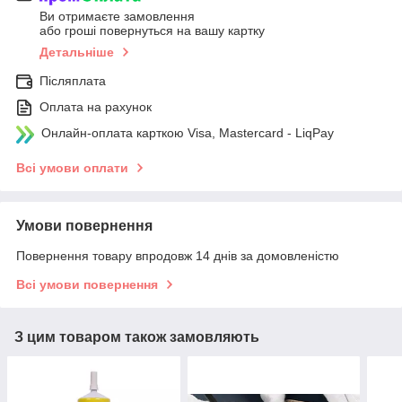
Ви отримаєте замовлення
або гроші повернуться на вашу картку
Детальніше
Післяплата
Оплата на рахунок
Онлайн-оплата карткою Visa, Mastercard - LiqPay
Всі умови оплати
Умови повернення
Повернення товару впродовж 14 днів за домовленістю
Всі умови повернення
З цим товаром також замовляють