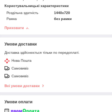
Користувальницькі характеристики
Роздільна здатність
1440x720
Рамка
без рамки
Приховати
Умови доставки
Доставка здійснюється тільки по передоплаті.
Нова Пошта
Самовивіз
Самовивіз
Всі умови доставки
Умови оплати