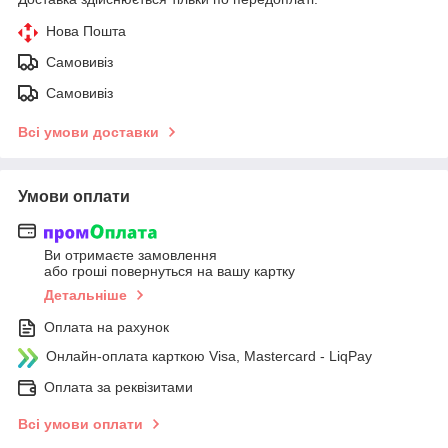
Нова Пошта
Самовивіз
Самовивіз
Всі умови доставки
Умови оплати
Ви отримаєте замовлення
або гроші повернуться на вашу картку
Детальніше
Оплата на рахунок
Онлайн-оплата карткою Visa, Mastercard - LiqPay
Оплата за реквізитами
Всі умови оплати