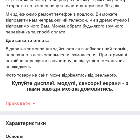
є гарантія на встановлену запчастину терміном 30 днів.
Ми здійснюємо ремонт телефонів поштою. Ви можете
відправити нам непрацюючий телефон, ми відремонтуємо і
відправимо його Вам. Можна обрати будь-якого зручного
перевізника та спосіб оплати.
Доставка та оплата
Відправка замовлення здійснюється в найкоротший термін,
переважно в день оформлення замовлення. При отримані
потрібно перевіряти запчастину на відсутність механічних
пошкоджень.
Фото товару на сайті може відрізнятись від реального.
Купуйте дисплеї, модулі, сенсорні екрани - з
нами завжди можна домовитись.
Приховати
Характеристики
Основні