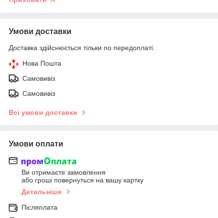
Умови доставки
Доставка здійснюється тільки по передоплаті.
Нова Пошта
Самовивіз
Самовивіз
Всі умови доставки
Умови оплати
Ви отримаєте замовлення
або гроші повернуться на вашу картку
Детальніше
Післяплата