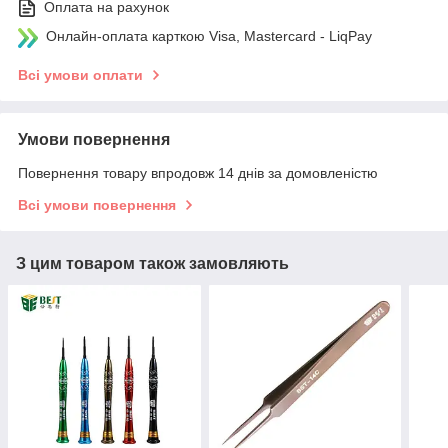
Оплата на рахунок
Онлайн-оплата карткою Visa, Mastercard - LiqPay
Всі умови оплати
Умови повернення
Повернення товару впродовж 14 днів за домовленістю
Всі умови повернення
З цим товаром також замовляють