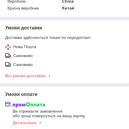
Виробник
China
Країна виробник
Китай
Умови доставки
Доставка здійснюється тільки по передоплаті.
Нова Пошта
Самовивіз
Самовивіз
Всі умови доставки
Умови оплати
Ви отримаєте замовлення
або гроші повернуться на вашу картку
Детальніше