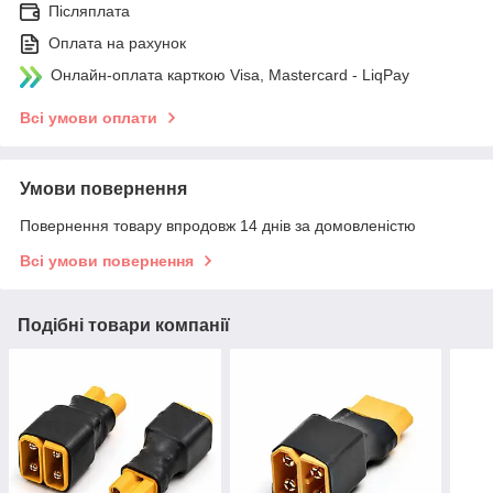
Післяплата
Оплата на рахунок
Онлайн-оплата карткою Visa, Mastercard - LiqPay
Всі умови оплати
Умови повернення
Повернення товару впродовж 14 днів за домовленістю
Всі умови повернення
Подібні товари компанії