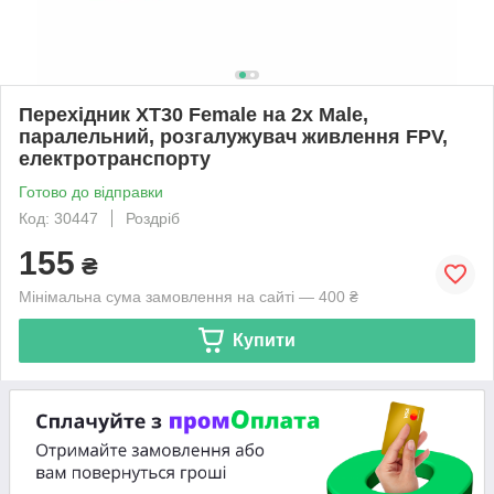
Перехідник XT30 Female на 2х Male,
паралельний, розгалужувач живлення FPV,
електротранспорту
Готово до відправки
Код: 30447
Роздріб
155
₴
Мінімальна сума замовлення на сайті — 400 ₴
Купити