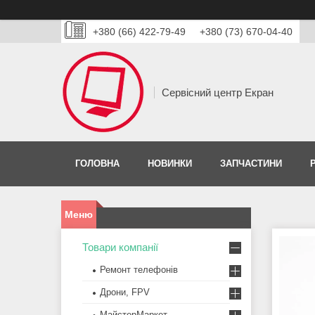
+380 (66) 422-79-49
+380 (73) 670-04-40
Сервісний центр Екран
ГОЛОВНА
НОВИНКИ
ЗАПЧАСТИНИ
Товари компанії
Ремонт телефонів
Дрони, FPV
МайстерМаркет