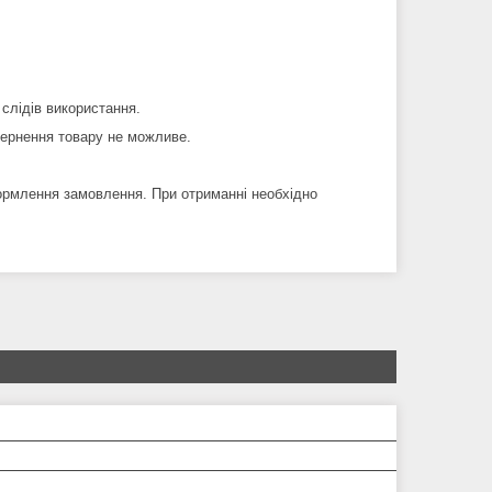
 слідів використання.
вернення товару не можливе.
ормлення замовлення. При отриманні необхідно