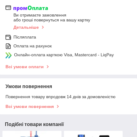
Ви отримаєте замовлення
або гроші повернуться на вашу картку
Детальніше
Післяплата
Оплата на рахунок
Онлайн-оплата карткою Visa, Mastercard - LiqPay
Всі умови оплати
Умови повернення
Повернення товару впродовж 14 днів за домовленістю
Всі умови повернення
Подібні товари компанії