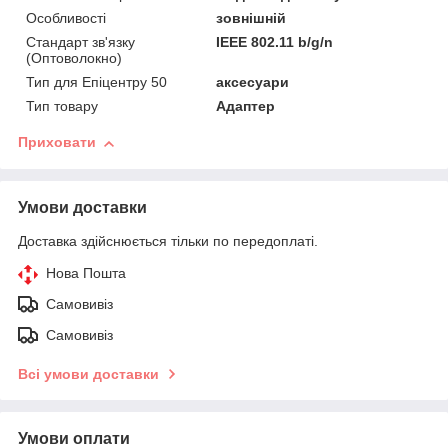
Особливості
зовнішній
Стандарт зв'язку
IEEE 802.11 b/g/n
(Оптоволокно)
Тип для Епіцентру 50
аксесуари
Тип товару
Адаптер
Приховати
Умови доставки
Доставка здійснюється тільки по передоплаті.
Нова Пошта
Самовивіз
Самовивіз
Всі умови доставки
Умови оплати