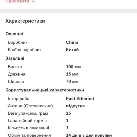
Приховати
Характеристики
Основні
Виробник
China
Країна виробник
Китай
Загальні
Висота
100 мм
Довжина
15 мм
Ширина
70 мм
Користувальницькі характеристики
Інтерфейс
Fast Ethernet
Антена (Оптоволокно)
відсутня
Вага упаковки, грам
15
Гарантійний термін
1
Кількість в пакованні
1
Обмін та повернення
14 днів з дня покупки