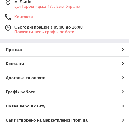
м. Львів
вул Городницька 47, Львів, Україна
Контакти
Сьогодні працює з 09:00 до 18:00
Показати весь графік роботи
Про нас
Контакти
Доставка та оплата
Графік роботи
Повна версія сайту
Сайт створено на маркетплейсі
Prom.ua