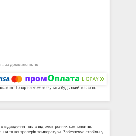
нів
за домовленістю
 платежі. Тепер ви можете купити будь-який товар не
о відведення тепла від електронних компонентів.
ення та контролерів температури. Забезпечує стабільну