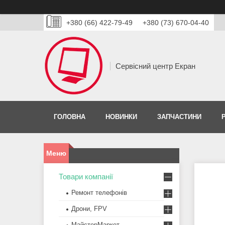
+380 (66) 422-79-49
+380 (73) 670-04-40
Сервісний центр Екран
ГОЛОВНА
НОВИНКИ
ЗАПЧАСТИНИ
Товари компанії
Ремонт телефонів
Дрони, FPV
МайстерМаркет