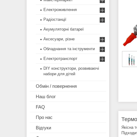
Електроживлення
Радіостанції
Акумуляторні батареї
Аксесуари, різне
Обладнання та інструменти
Електротранспорт
DIY конструктори, розвиваючі
набори для дітей
Обмін / повернення
Наш блог
FAQ
Про нас
Термо
Якісна 
Відгуки
Підходи