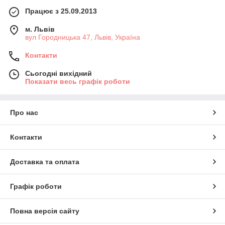
Працює з 25.09.2013
м. Львів
вул Городницька 47, Львів, Україна
Контакти
Сьогодні вихідний
Показати весь графік роботи
Про нас
Контакти
Доставка та оплата
Графік роботи
Повна версія сайту