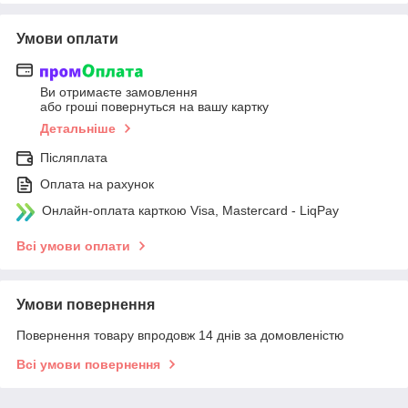
Умови оплати
Ви отримаєте замовлення
або гроші повернуться на вашу картку
Детальніше
Післяплата
Оплата на рахунок
Онлайн-оплата карткою Visa, Mastercard - LiqPay
Всі умови оплати
Умови повернення
Повернення товару впродовж 14 днів за домовленістю
Всі умови повернення