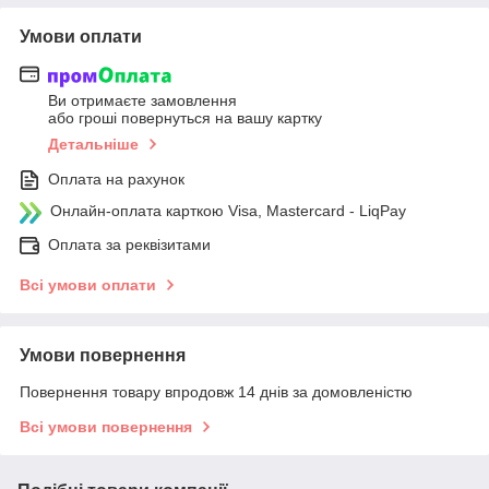
Умови оплати
Ви отримаєте замовлення
або гроші повернуться на вашу картку
Детальніше
Оплата на рахунок
Онлайн-оплата карткою Visa, Mastercard - LiqPay
Оплата за реквізитами
Всі умови оплати
Умови повернення
Повернення товару впродовж 14 днів за домовленістю
Всі умови повернення