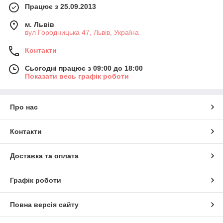
Працює з 25.09.2013
м. Львів
вул Городницька 47, Львів, Україна
Контакти
Сьогодні працює з 09:00 до 18:00
Показати весь графік роботи
Про нас
Контакти
Доставка та оплата
Графік роботи
Повна версія сайту