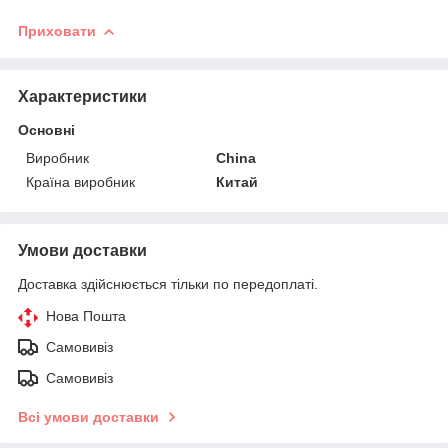
Приховати
Характеристики
Основні
Виробник
China
Країна виробник
Китай
Умови доставки
Доставка здійснюється тільки по передоплаті.
Нова Пошта
Самовивіз
Самовивіз
Всі умови доставки