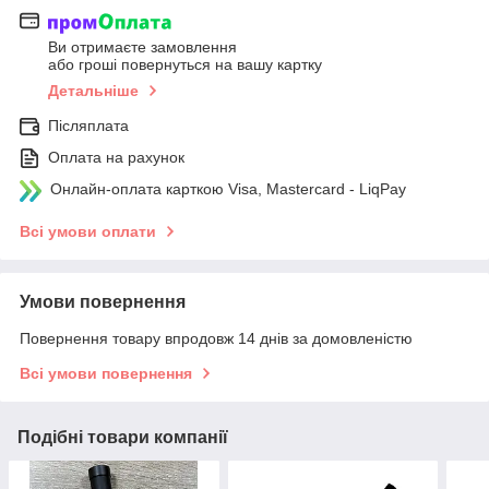
Ви отримаєте замовлення
або гроші повернуться на вашу картку
Детальніше
Післяплата
Оплата на рахунок
Онлайн-оплата карткою Visa, Mastercard - LiqPay
Всі умови оплати
Умови повернення
Повернення товару впродовж 14 днів за домовленістю
Всі умови повернення
Подібні товари компанії