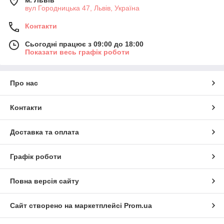
м. Львів
вул Городницька 47, Львів, Україна
Контакти
Сьогодні працює з 09:00 до 18:00
Показати весь графік роботи
Про нас
Контакти
Доставка та оплата
Графік роботи
Повна версія сайту
Сайт створено на маркетплейсі
Prom.ua