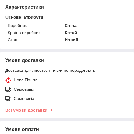
Характеристики
Основні атрибути
Виробник
China
Країна виробник
Китай
Стан
Новий
Умови доставки
Доставка здійснюється тільки по передоплаті.
Нова Пошта
Самовивіз
Самовивіз
Всі умови доставки
Умови оплати