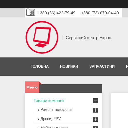
+380 (66) 422-79-49
+380 (73) 670-04-40
Сервісний центр Екран
ГОЛОВНА
НОВИНКИ
ЗАПЧАСТИНИ
Товари компанії
Ремонт телефонів
Дрони, FPV
МайстерМаркет