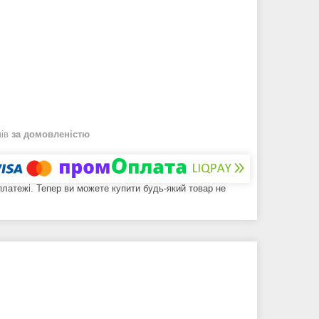
нів
за домовленістю
 платежі. Тепер ви можете купити будь-який товар не