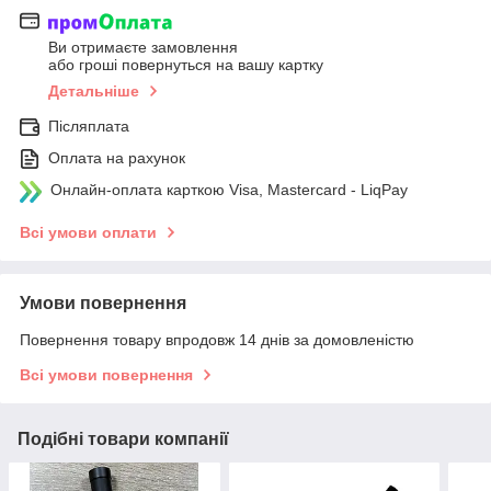
Ви отримаєте замовлення
або гроші повернуться на вашу картку
Детальніше
Післяплата
Оплата на рахунок
Онлайн-оплата карткою Visa, Mastercard - LiqPay
Всі умови оплати
Умови повернення
Повернення товару впродовж 14 днів за домовленістю
Всі умови повернення
Подібні товари компанії