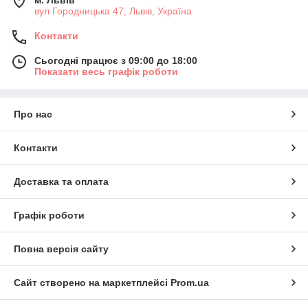
м. Львів
вул Городницька 47, Львів, Україна
Контакти
Сьогодні працює з 09:00 до 18:00
Показати весь графік роботи
Про нас
Контакти
Доставка та оплата
Графік роботи
Повна версія сайту
Сайт створено на маркетплейсі
Prom.ua