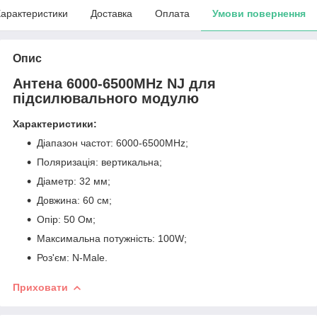
арактеристики
Доставка
Оплата
Умови повернення
Опис
Антена 6000-6500MHz NJ для
підсилювального модулю
Характеристики:
Діапазон частот: 6000-6500MHz;
Поляризація: вертикальна;
Діаметр: 32 мм;
Довжина: 60 см;
Опір: 50 Ом;
Максимальна потужність: 100W;
Роз'єм: N-Male.
Приховати