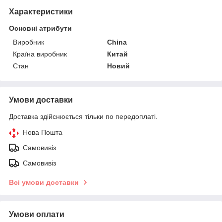
Характеристики
Основні атрибути
Виробник
China
Країна виробник
Китай
Стан
Новий
Умови доставки
Доставка здійснюється тільки по передоплаті.
Нова Пошта
Самовивіз
Самовивіз
Всі умови доставки
Умови оплати