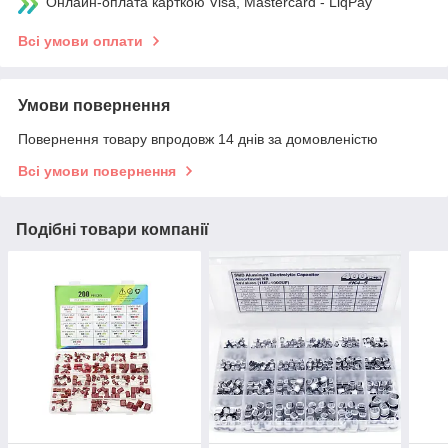
Онлайн-оплата карткою Visa, Mastercard - LiqPay
Всі умови оплати
Умови повернення
Повернення товару впродовж 14 днів за домовленістю
Всі умови повернення
Подібні товари компанії