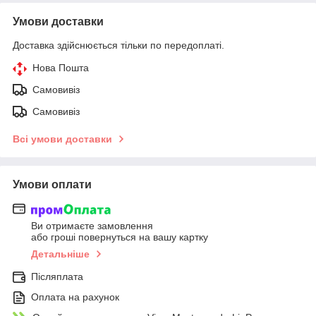
Умови доставки
Доставка здійснюється тільки по передоплаті.
Нова Пошта
Самовивіз
Самовивіз
Всі умови доставки
Умови оплати
Ви отримаєте замовлення
або гроші повернуться на вашу картку
Детальніше
Післяплата
Оплата на рахунок